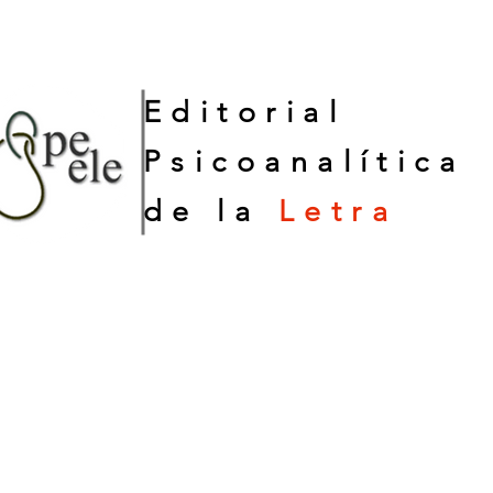
Editorial
Psicoanalítica
de la
Letra