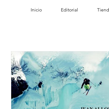
Inicio
Editorial
Tiend