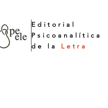
Editorial
Psicoanalítica
de la
Letra