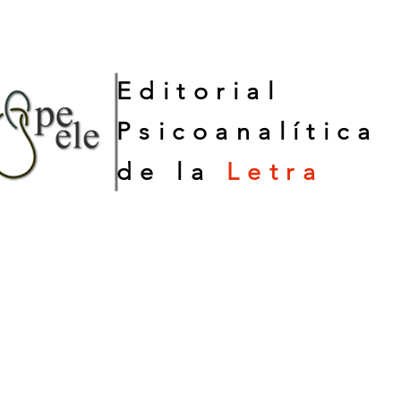
Editorial
Psicoanalítica
de la
Letra