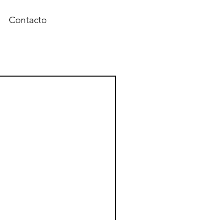
Contacto