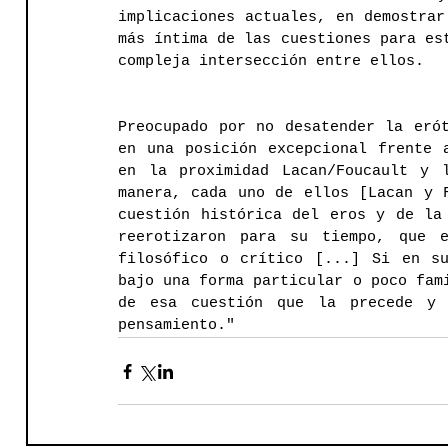
implicaciones actuales, en demostrar
más íntima de las cuestiones para est
compleja intersección entre ellos. 
Preocupado por no desatender la erót
en una posición excepcional frente a
en la proximidad Lacan/Foucault y 
manera, cada uno de ellos [Lacan y F
cuestión histórica del eros y de la 
reerotizaron para su tiempo, que e
filosófico o crítico [...] Si en su
bajo una forma particular o poco fami
de esa cuestión que la precede y 
pensamiento."