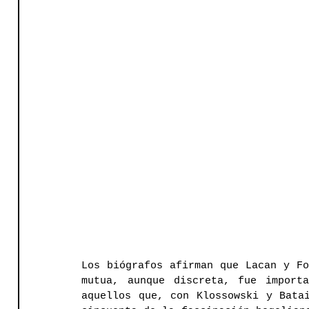
Los biógrafos afirman que Lacan y Fo
mutua, aunque discreta, fue importa
aquellos que, con Klossowski y Batai