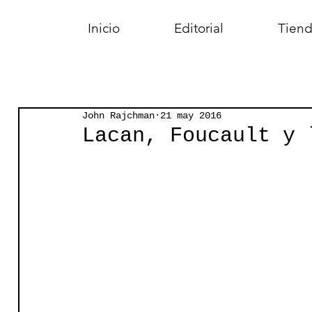
Inicio
Editorial
Tiend
John Rajchman
21 may 2016
Lacan, Foucault y 